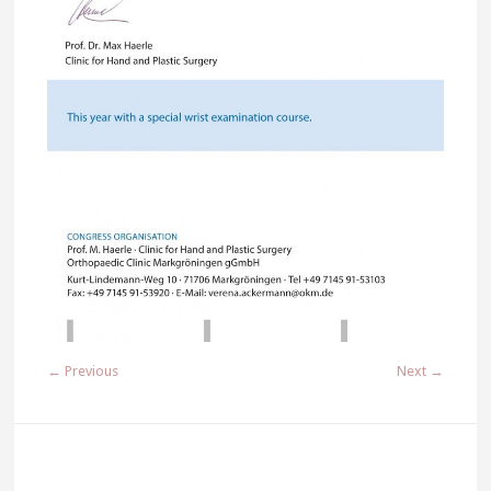
← Previous
Next →