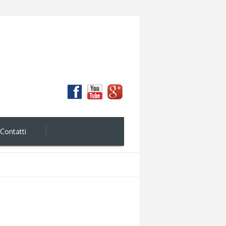
Contatti