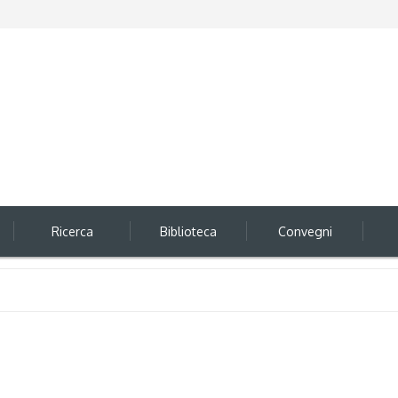
Ricerca
Biblioteca
Convegni