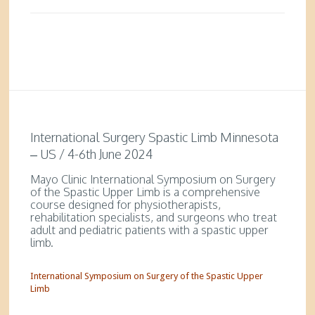
International Surgery Spastic Limb Minnesota
– US / 4-6th June 2024
Mayo Clinic International Symposium on Surgery
of the Spastic Upper Limb is a comprehensive
course designed for physiotherapists,
rehabilitation specialists, and surgeons who treat
adult and pediatric patients with a spastic upper
limb.
International Symposium on Surgery of the Spastic Upper
Limb