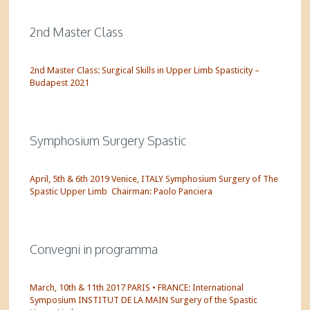
2nd Master Class
2nd Master Class: Surgical Skills in Upper Limb Spasticity –
Budapest 2021
Symphosium Surgery Spastic
April, 5th & 6th 2019 Venice, ITALY Symphosium Surgery of The
Spastic Upper Limb Chairman: Paolo Panciera
Convegni in programma
March, 10th & 11th 2017 PARIS • FRANCE: International
Symposium INSTITUT DE LA MAIN Surgery of the Spastic