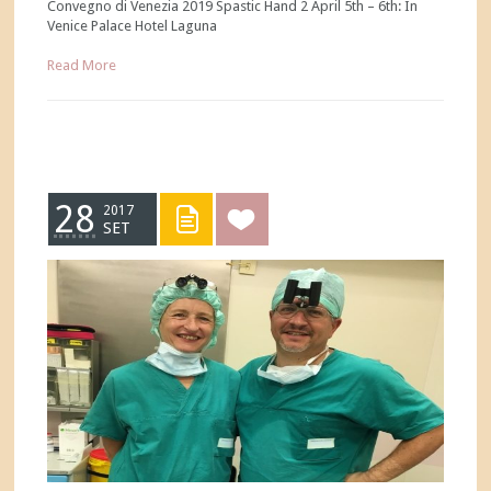
Convegno di Venezia 2019 Spastic Hand 2 April 5th – 6th: In
Venice Palace Hotel Laguna
Read More
28
2017
SET