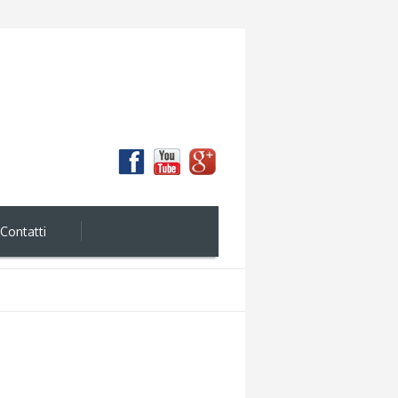
Contatti