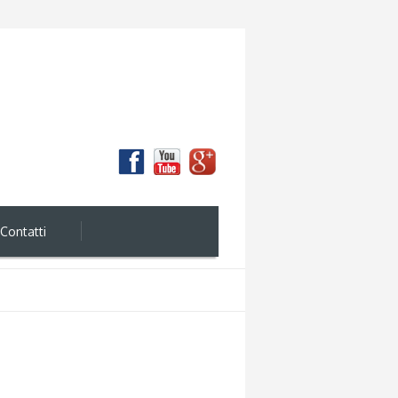
Contatti